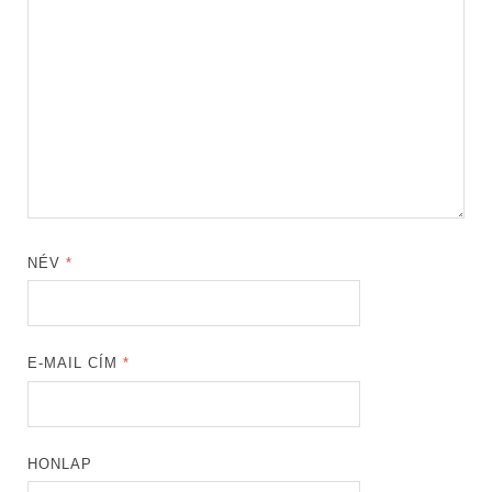
NÉV
*
E-MAIL CÍM
*
HONLAP