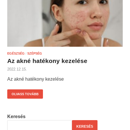
EGÉSZSÉG
/
SZÉPSÉG
Az akné hatékony kezelése
2022.12.15.
Az akné hatékony kezelése
OLVASS TOVÁBB
Keresés
KERESÉS