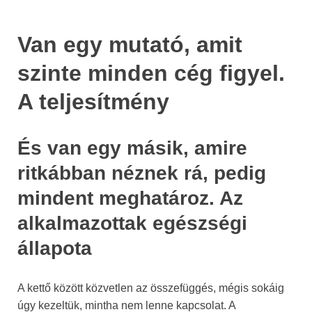
Van egy mutató, amit
szinte minden cég figyel.
A teljesítmény
És van egy másik, amire
ritkábban néznek rá, pedig
mindent meghatároz. Az
alkalmazottak egészségi
állapota
A kettő között közvetlen az összefüggés, mégis sokáig
úgy kezeltük, mintha nem lenne kapcsolat. A