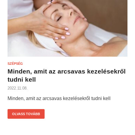
SZÉPSÉG
Minden, amit az arcsavas kezelésekről
tudni kell
2022.11.08.
Minden, amit az arcsavas kezelésekről tudni kell
OLVASS TOVÁBB