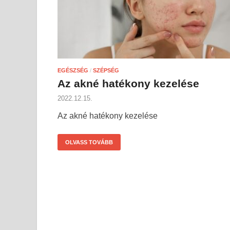
EGÉSZSÉG
/
SZÉPSÉG
Az akné hatékony kezelése
2022.12.15.
Az akné hatékony kezelése
OLVASS TOVÁBB