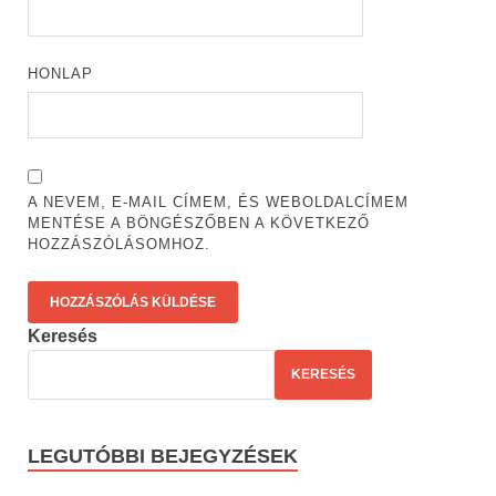
HONLAP
A NEVEM, E-MAIL CÍMEM, ÉS WEBOLDALCÍMEM
MENTÉSE A BÖNGÉSZŐBEN A KÖVETKEZŐ
HOZZÁSZÓLÁSOMHOZ.
Keresés
KERESÉS
LEGUTÓBBI BEJEGYZÉSEK